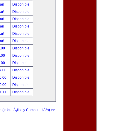
tar!
Disponible
tar!
Disponible
tar!
Disponible
tar!
Disponible
tar!
Disponible
tar!
Disponible
.00
Disponible
.00
Disponible
.00
Disponible
7.00
Disponible
0.00
Disponible
0.00
Disponible
00.00
Disponible
e (InformÃ¡tica y ComputaciÃ³n) >>