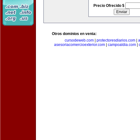
Precio Ofrecido $
Otros dominios en venta:
cursodeweb.com
|
protectoresdiarios.com
|
a
asesoriacomercioexterior.com
|
campoaldia.com
|