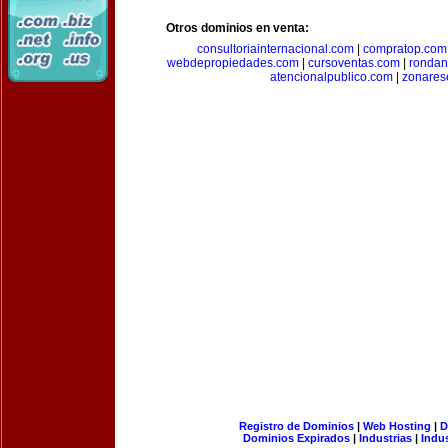
Otros dominios en venta:
consultoriainternacional.com
|
compratop.com
webdepropiedades.com
|
cursoventas.com
|
rondan
atencionalpublico.com
|
zonares
Registro de Dominios
|
Web Hosting
|
D
Dominios Expirados
|
Industrias
|
Indu